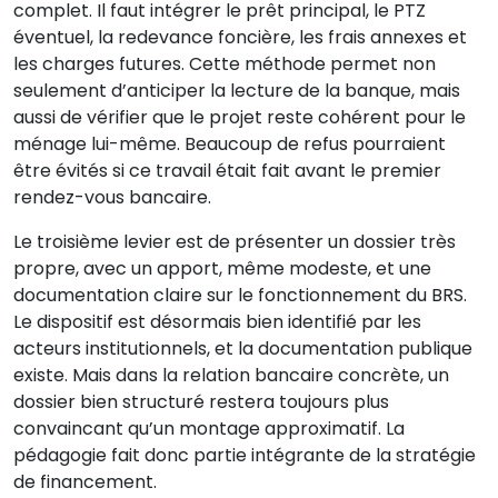
complet. Il faut intégrer le prêt principal, le PTZ
éventuel, la redevance foncière, les frais annexes et
les charges futures. Cette méthode permet non
seulement d’anticiper la lecture de la banque, mais
aussi de vérifier que le projet reste cohérent pour le
ménage lui-même. Beaucoup de refus pourraient
être évités si ce travail était fait avant le premier
rendez-vous bancaire.
Le troisième levier est de présenter un dossier très
propre, avec un apport, même modeste, et une
documentation claire sur le fonctionnement du BRS.
Le dispositif est désormais bien identifié par les
acteurs institutionnels, et la documentation publique
existe. Mais dans la relation bancaire concrète, un
dossier bien structuré restera toujours plus
convaincant qu’un montage approximatif. La
pédagogie fait donc partie intégrante de la stratégie
de financement.