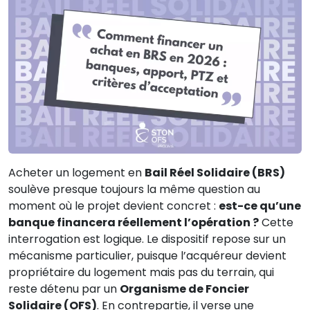
Acheter un logement en
Bail Réel Solidaire (BRS)
soulève presque toujours la même question au
moment où le projet devient concret :
est-ce qu’une
banque financera réellement l’opération ?
Cette
interrogation est logique. Le dispositif repose sur un
mécanisme particulier, puisque l’acquéreur devient
propriétaire du logement mais pas du terrain, qui
reste détenu par un
Organisme de Foncier
Solidaire (OFS)
. En contrepartie, il verse une