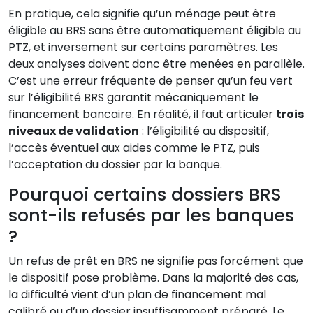
En pratique, cela signifie qu’un ménage peut être
éligible au BRS sans être automatiquement éligible au
PTZ, et inversement sur certains paramètres. Les
deux analyses doivent donc être menées en parallèle.
C’est une erreur fréquente de penser qu’un feu vert
sur l’éligibilité BRS garantit mécaniquement le
financement bancaire. En réalité, il faut articuler
trois
niveaux de validation
: l’éligibilité au dispositif,
l’accès éventuel aux aides comme le PTZ, puis
l’acceptation du dossier par la banque.
Pourquoi certains dossiers BRS
sont-ils refusés par les banques
?
Un refus de prêt en BRS ne signifie pas forcément que
le dispositif pose problème. Dans la majorité des cas,
la difficulté vient d’un plan de financement mal
calibré ou d’un dossier insuffisamment préparé. Le