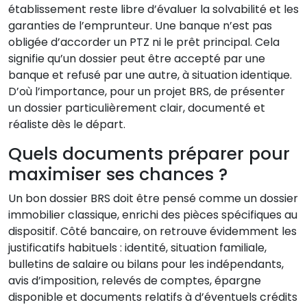
établissement reste libre d’évaluer la solvabilité et les
garanties de l’emprunteur. Une banque n’est pas
obligée d’accorder un PTZ ni le prêt principal. Cela
signifie qu’un dossier peut être accepté par une
banque et refusé par une autre, à situation identique.
D’où l’importance, pour un projet BRS, de présenter
un dossier particulièrement clair, documenté et
réaliste dès le départ.
Quels documents préparer pour
maximiser ses chances ?
Un bon dossier BRS doit être pensé comme un dossier
immobilier classique, enrichi des pièces spécifiques au
dispositif. Côté bancaire, on retrouve évidemment les
justificatifs habituels : identité, situation familiale,
bulletins de salaire ou bilans pour les indépendants,
avis d’imposition, relevés de comptes, épargne
disponible et documents relatifs à d’éventuels crédits