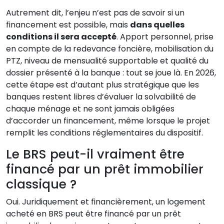
Autrement dit, l’enjeu n’est pas de savoir si un
financement est possible, mais
dans quelles
conditions il sera accepté
. Apport personnel, prise
en compte de la redevance foncière, mobilisation du
PTZ, niveau de mensualité supportable et qualité du
dossier présenté à la banque : tout se joue là. En 2026,
cette étape est d’autant plus stratégique que les
banques restent libres d’évaluer la solvabilité de
chaque ménage et ne sont jamais obligées
d’accorder un financement, même lorsque le projet
remplit les conditions réglementaires du dispositif.
Le BRS peut-il vraiment être
financé par un prêt immobilier
classique ?
Oui. Juridiquement et financièrement, un logement
acheté en BRS peut être financé par un prêt