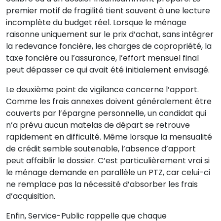
premier motif de fragilité tient souvent à une lecture
incomplète du budget réel. Lorsque le ménage
raisonne uniquement sur le prix d’achat, sans intégrer
la redevance foncière, les charges de copropriété, la
taxe foncière ou l’assurance, l’effort mensuel final
peut dépasser ce qui avait été initialement envisagé.
Le deuxième point de vigilance concerne l’apport.
Comme les frais annexes doivent généralement être
couverts par l’épargne personnelle, un candidat qui
n’a prévu aucun matelas de départ se retrouve
rapidement en difficulté. Même lorsque la mensualité
de crédit semble soutenable, l’absence d’apport
peut affaiblir le dossier. C’est particulièrement vrai si
le ménage demande en parallèle un PTZ, car celui-ci
ne remplace pas la nécessité d’absorber les frais
d’acquisition.
Enfin, Service-Public rappelle que chaque