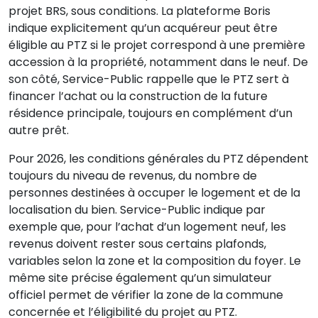
projet BRS, sous conditions. La plateforme Boris
indique explicitement qu’un acquéreur peut être
éligible au PTZ si le projet correspond à une première
accession à la propriété, notamment dans le neuf. De
son côté, Service-Public rappelle que le PTZ sert à
financer l’achat ou la construction de la future
résidence principale, toujours en complément d’un
autre prêt.
Pour 2026, les conditions générales du PTZ dépendent
toujours du niveau de revenus, du nombre de
personnes destinées à occuper le logement et de la
localisation du bien. Service-Public indique par
exemple que, pour l’achat d’un logement neuf, les
revenus doivent rester sous certains plafonds,
variables selon la zone et la composition du foyer. Le
même site précise également qu’un simulateur
officiel permet de vérifier la zone de la commune
concernée et l’éligibilité du projet au PTZ.