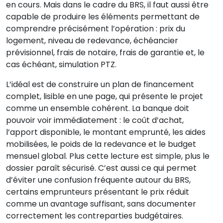
en cours. Mais dans le cadre du BRS, il faut aussi être
capable de produire les éléments permettant de
comprendre précisément l’opération : prix du
logement, niveau de redevance, échéancier
prévisionnel, frais de notaire, frais de garantie et, le
cas échéant, simulation PTZ.
L’idéal est de construire un plan de financement
complet, lisible en une page, qui présente le projet
comme un ensemble cohérent. La banque doit
pouvoir voir immédiatement : le coût d’achat,
l’apport disponible, le montant emprunté, les aides
mobilisées, le poids de la redevance et le budget
mensuel global. Plus cette lecture est simple, plus le
dossier paraît sécurisé. C’est aussi ce qui permet
d’éviter une confusion fréquente autour du BRS,
certains emprunteurs présentant le prix réduit
comme un avantage suffisant, sans documenter
correctement les contreparties budgétaires.