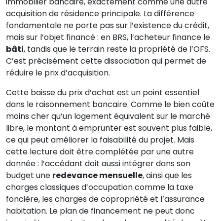
immobilier bancaire, exactement comme une autre
acquisition de résidence principale. La différence
fondamentale ne porte pas sur l’existence du crédit,
mais sur l’objet financé : en BRS, l’acheteur finance le
bâti
, tandis que le terrain reste la propriété de l’OFS.
C’est précisément cette dissociation qui permet de
réduire le prix d’acquisition.
Cette baisse du prix d’achat est un point essentiel
dans le raisonnement bancaire. Comme le bien coûte
moins cher qu’un logement équivalent sur le marché
libre, le montant à emprunter est souvent plus faible,
ce qui peut améliorer la faisabilité du projet. Mais
cette lecture doit être complétée par une autre
donnée : l’accédant doit aussi intégrer dans son
budget une
redevance mensuelle
, ainsi que les
charges classiques d’occupation comme la taxe
foncière, les charges de copropriété et l’assurance
habitation. Le plan de financement ne peut donc