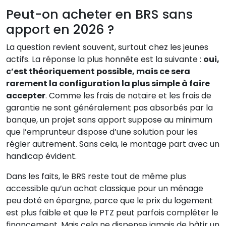
Peut-on acheter en BRS sans
apport en 2026 ?
La question revient souvent, surtout chez les jeunes
actifs. La réponse la plus honnête est la suivante :
oui,
c’est théoriquement possible, mais ce sera
rarement la configuration la plus simple à faire
accepter
. Comme les frais de notaire et les frais de
garantie ne sont généralement pas absorbés par la
banque, un projet sans apport suppose au minimum
que l’emprunteur dispose d’une solution pour les
régler autrement. Sans cela, le montage part avec un
handicap évident.
Dans les faits, le BRS reste tout de même plus
accessible qu’un achat classique pour un ménage
peu doté en épargne, parce que le prix du logement
est plus faible et que le PTZ peut parfois compléter le
financement. Mais cela ne dispense jamais de bâtir un