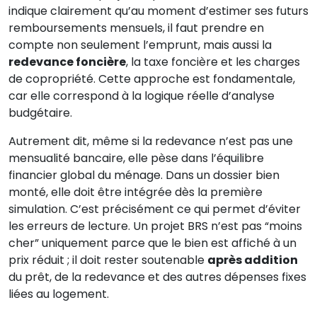
indique clairement qu’au moment d’estimer ses futurs
remboursements mensuels, il faut prendre en
compte non seulement l’emprunt, mais aussi la
redevance foncière
, la taxe foncière et les charges
de copropriété. Cette approche est fondamentale,
car elle correspond à la logique réelle d’analyse
budgétaire.
Autrement dit, même si la redevance n’est pas une
mensualité bancaire, elle pèse dans l’équilibre
financier global du ménage. Dans un dossier bien
monté, elle doit être intégrée dès la première
simulation. C’est précisément ce qui permet d’éviter
les erreurs de lecture. Un projet BRS n’est pas “moins
cher” uniquement parce que le bien est affiché à un
prix réduit ; il doit rester soutenable
après addition
du prêt, de la redevance et des autres dépenses fixes
liées au logement.