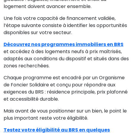
logement doivent avancer ensemble.
Une fois votre capacité de financement validée,
l’étape suivante consiste à identifier les opportunités
disponibles sur votre secteur.
Découvrez nos programmes immobiliers en BRS
et accédez à des logements neufs à prix maîtrisés,
adaptés aux conditions du dispositif et situés dans des
zones recherchées.
Chaque programme est encadré par un Organisme
de Foncier Solidaire et conçu pour répondre aux
exigences du BRS : résidence principale, prix plafonné
et accessibilité durable.
Mais avant de vous positionner sur un bien, le point le
plus important reste votre éligibilité.
Testez votre éligibilité au BRS en quelques