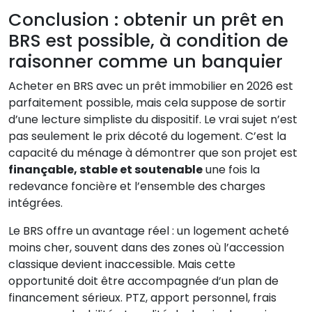
Conclusion : obtenir un prêt en
BRS est possible, à condition de
raisonner comme un banquier
Acheter en BRS avec un prêt immobilier en 2026 est
parfaitement possible, mais cela suppose de sortir
d’une lecture simpliste du dispositif. Le vrai sujet n’est
pas seulement le prix décoté du logement. C’est la
capacité du ménage à démontrer que son projet est
finançable, stable et soutenable
une fois la
redevance foncière et l’ensemble des charges
intégrées.
Le BRS offre un avantage réel : un logement acheté
moins cher, souvent dans des zones où l’accession
classique devient inaccessible. Mais cette
opportunité doit être accompagnée d’un plan de
financement sérieux. PTZ, apport personnel, frais