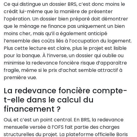
Ce qui distingue un dossier BRS, c’est donc moins le
crédit lui-même que la manière de présenter
l’opération. Un dossier bien préparé doit démontrer
que le ménage ne finance pas uniquement un bien
moins cher, mais qu’il a également anticipé
l’ensemble des coûts liés à l’occupation du logement.
Plus cette lecture est claire, plus le projet est lisible
pour la banque. À l’inverse, un dossier qui oublie ou
minimise la redevance foncière risque d’apparaître
fragile, même si le prix d’achat semble attractif à
première vue.
La redevance foncière compte-
t-elle dans le calcul du
financement ?
Oui, et c’est un point central. En BRS, la redevance
mensuelle versée à l’OFS fait partie des charges
structurelles du projet. La plateforme officielle Boris