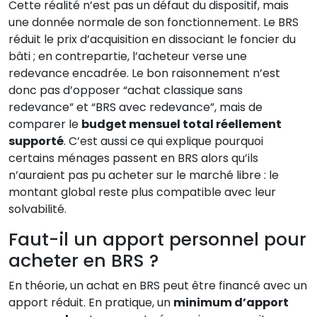
Cette réalité n’est pas un défaut du dispositif, mais
une donnée normale de son fonctionnement. Le BRS
réduit le prix d’acquisition en dissociant le foncier du
bâti ; en contrepartie, l’acheteur verse une
redevance encadrée. Le bon raisonnement n’est
donc pas d’opposer “achat classique sans
redevance” et “BRS avec redevance”, mais de
comparer le
budget mensuel total réellement
supporté
. C’est aussi ce qui explique pourquoi
certains ménages passent en BRS alors qu’ils
n’auraient pas pu acheter sur le marché libre : le
montant global reste plus compatible avec leur
solvabilité.
Faut-il un apport personnel pour
acheter en BRS ?
En théorie, un achat en BRS peut être financé avec un
apport réduit. En pratique, un
minimum d’apport