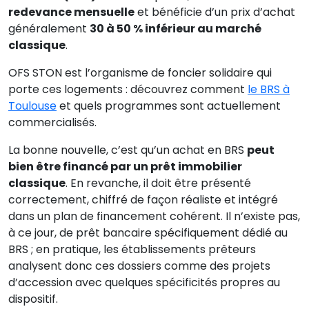
redevance mensuelle
et bénéficie d’un prix d’achat
généralement
30 à 50 % inférieur au marché
classique
.
OFS STON est l’organisme de foncier solidaire qui
porte ces logements : découvrez comment
le BRS à
Toulouse
et quels programmes sont actuellement
commercialisés.
La bonne nouvelle, c’est qu’un achat en BRS
peut
bien être financé par un prêt immobilier
classique
. En revanche, il doit être présenté
correctement, chiffré de façon réaliste et intégré
dans un plan de financement cohérent. Il n’existe pas,
à ce jour, de prêt bancaire spécifiquement dédié au
BRS ; en pratique, les établissements prêteurs
analysent donc ces dossiers comme des projets
d’accession avec quelques spécificités propres au
dispositif.