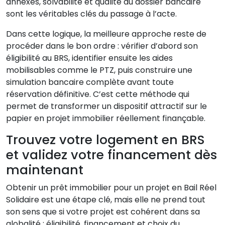
annexes, solvabilité et qualité du dossier bancaire
sont les véritables clés du passage à l’acte.
Dans cette logique, la meilleure approche reste de
procéder dans le bon ordre : vérifier d’abord son
éligibilité au BRS, identifier ensuite les aides
mobilisables comme le PTZ, puis construire une
simulation bancaire complète avant toute
réservation définitive. C’est cette méthode qui
permet de transformer un dispositif attractif sur le
papier en projet immobilier réellement finançable.
Trouvez votre logement en BRS
et validez votre financement dès
maintenant
Obtenir un prêt immobilier pour un projet en Bail Réel
Solidaire est une étape clé, mais elle ne prend tout
son sens que si votre projet est cohérent dans sa
globalité : éligibilité, financement et choix du