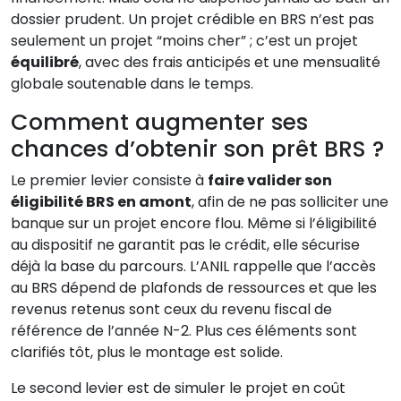
dossier prudent. Un projet crédible en BRS n’est pas
seulement un projet “moins cher” ; c’est un projet
équilibré
, avec des frais anticipés et une mensualité
globale soutenable dans le temps.
Comment augmenter ses
chances d’obtenir son prêt BRS ?
Le premier levier consiste à
faire valider son
éligibilité BRS en amont
, afin de ne pas solliciter une
banque sur un projet encore flou. Même si l’éligibilité
au dispositif ne garantit pas le crédit, elle sécurise
déjà la base du parcours. L’ANIL rappelle que l’accès
au BRS dépend de plafonds de ressources et que les
revenus retenus sont ceux du revenu fiscal de
référence de l’année N-2. Plus ces éléments sont
clarifiés tôt, plus le montage est solide.
Le second levier est de simuler le projet en coût