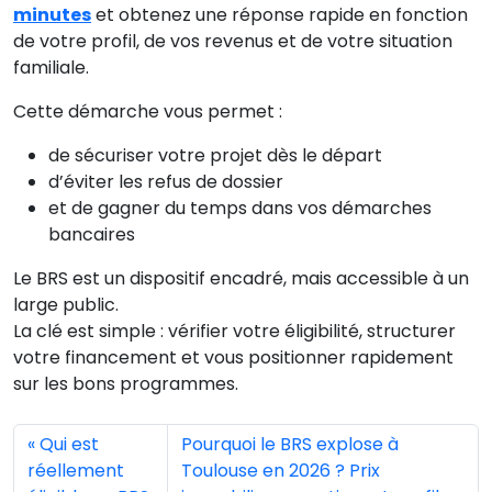
minutes
et obtenez une réponse rapide en fonction
de votre profil, de vos revenus et de votre situation
familiale.
Cette démarche vous permet :
de sécuriser votre projet dès le départ
d’éviter les refus de dossier
et de gagner du temps dans vos démarches
bancaires
Le BRS est un dispositif encadré, mais accessible à un
large public.
La clé est simple : vérifier votre éligibilité, structurer
votre financement et vous positionner rapidement
sur les bons programmes.
Qui est
Pourquoi le BRS explose à
réellement
Toulouse en 2026 ? Prix