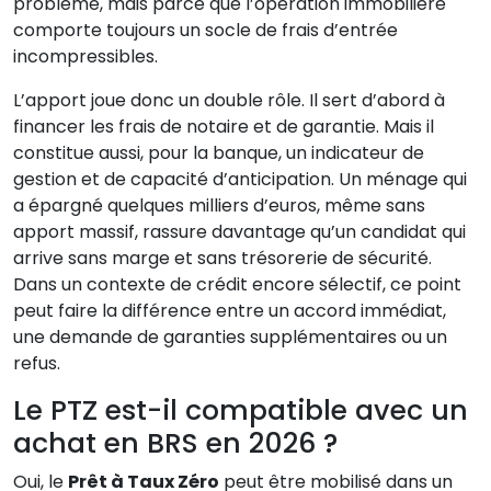
problème, mais parce que l’opération immobilière
comporte toujours un socle de frais d’entrée
incompressibles.
L’apport joue donc un double rôle. Il sert d’abord à
financer les frais de notaire et de garantie. Mais il
constitue aussi, pour la banque, un indicateur de
gestion et de capacité d’anticipation. Un ménage qui
a épargné quelques milliers d’euros, même sans
apport massif, rassure davantage qu’un candidat qui
arrive sans marge et sans trésorerie de sécurité.
Dans un contexte de crédit encore sélectif, ce point
peut faire la différence entre un accord immédiat,
une demande de garanties supplémentaires ou un
refus.
Le PTZ est-il compatible avec un
achat en BRS en 2026 ?
Oui, le
Prêt à Taux Zéro
peut être mobilisé dans un