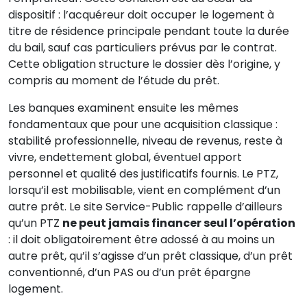
dispositif : l’acquéreur doit occuper le logement à
titre de résidence principale pendant toute la durée
du bail, sauf cas particuliers prévus par le contrat.
Cette obligation structure le dossier dès l’origine, y
compris au moment de l’étude du prêt.
Les banques examinent ensuite les mêmes
fondamentaux que pour une acquisition classique :
stabilité professionnelle, niveau de revenus, reste à
vivre, endettement global, éventuel apport
personnel et qualité des justificatifs fournis. Le PTZ,
lorsqu’il est mobilisable, vient en complément d’un
autre prêt. Le site Service-Public rappelle d’ailleurs
qu’un PTZ
ne peut jamais financer seul l’opération
: il doit obligatoirement être adossé à au moins un
autre prêt, qu’il s’agisse d’un prêt classique, d’un prêt
conventionné, d’un PAS ou d’un prêt épargne
logement.