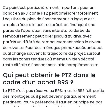
Ce point est particulièrement important pour un
achat en BRS, car le PTZ peut améliorer fortement
l’équilibre du plan de financement. Sa logique est
simple : réduire le coût du crédit en finançant une
partie de l’opération sans intérêts. La durée de
remboursement peut aller jusqu’à
25 ans
, avec
parfois un différé de remboursement selon le niveau
de revenus. Pour des ménages primo-accédants, cet
outil change souvent la trajectoire du projet, surtout
dans les zones tendues où même un bien décoté
reste difficile à financer sans aide complémentaire.
Qui peut obtenir le PTZ dans le
cadre d’un achat BRS ?
Le PTZ n’est pas réservé au BRS, mais le BRS fait partie
des montages où il peut devenir particulièrement
pertinent. Pour y prétendre, il faut en principe ne pas