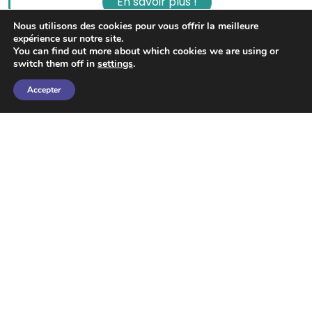
En savoir plus !
Nous utilisons des cookies pour vous offrir la meilleure
expérience sur notre site.
You can find out more about which cookies we are using or
switch them off in
settings
.
Accepter