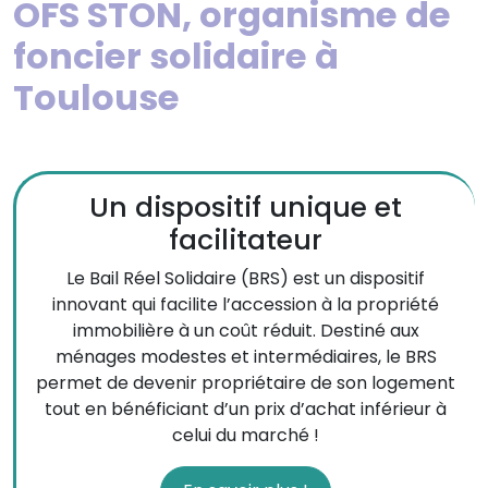
OFS STON, organisme de
foncier solidaire à
Toulouse
Un dispositif unique et
facilitateur
Le Bail Réel Solidaire (BRS) est un dispositif
innovant qui facilite l’accession à la propriété
immobilière à un coût réduit. Destiné aux
ménages modestes et intermédiaires, le BRS
permet de devenir propriétaire de son logement
tout en bénéficiant d’un prix d’achat inférieur à
celui du marché !