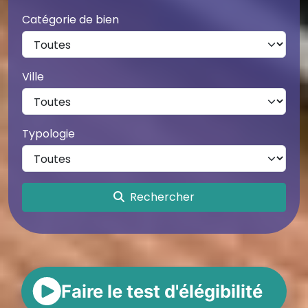
Catégorie de bien
Ville
Typologie
Rechercher
Faire le test d'élégibilité