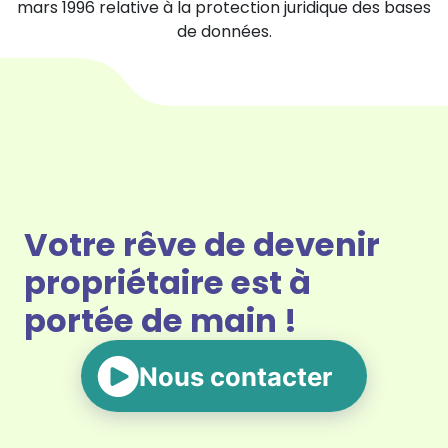
mars 1996 relative à la protection juridique des bases
de données.
Votre rêve de devenir
propriétaire est à
portée de main !
Nous contacter