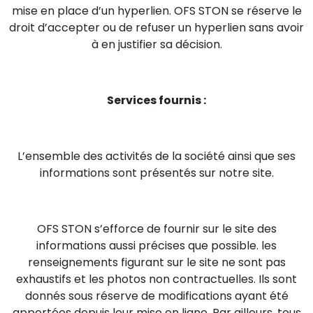
mise en place d’un hyperlien. OFS STON se réserve le
droit d’accepter ou de refuser un hyperlien sans avoir
à en justifier sa décision.
Services fournis :
L’ensemble des activités de la société ainsi que ses
informations sont présentés sur notre site.
OFS STON s’efforce de fournir sur le site des
informations aussi précises que possible. les
renseignements figurant sur le site ne sont pas
exhaustifs et les photos non contractuelles. Ils sont
donnés sous réserve de modifications ayant été
apportées depuis leur mise en ligne. Par ailleurs, tous