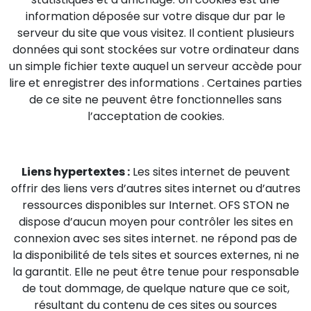
information déposée sur votre disque dur par le
serveur du site que vous visitez. Il contient plusieurs
données qui sont stockées sur votre ordinateur dans
un simple fichier texte auquel un serveur accède pour
lire et enregistrer des informations . Certaines parties
de ce site ne peuvent être fonctionnelles sans
l’acceptation de cookies.
Liens hypertextes :
Les sites internet de peuvent
offrir des liens vers d’autres sites internet ou d’autres
ressources disponibles sur Internet. OFS STON ne
dispose d’aucun moyen pour contrôler les sites en
connexion avec ses sites internet. ne répond pas de
la disponibilité de tels sites et sources externes, ni ne
la garantit. Elle ne peut être tenue pour responsable
de tout dommage, de quelque nature que ce soit,
résultant du contenu de ces sites ou sources