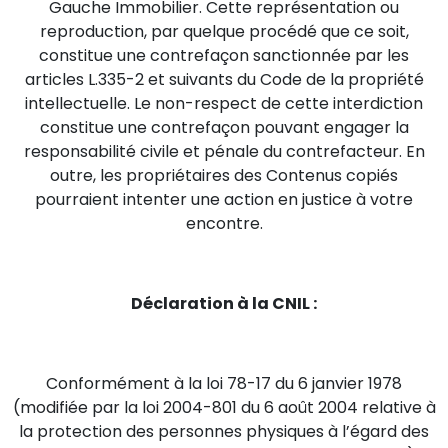
Gauche Immobilier. Cette représentation ou
reproduction, par quelque procédé que ce soit,
constitue une contrefaçon sanctionnée par les
articles L.335-2 et suivants du Code de la propriété
intellectuelle. Le non-respect de cette interdiction
constitue une contrefaçon pouvant engager la
responsabilité civile et pénale du contrefacteur. En
outre, les propriétaires des Contenus copiés
pourraient intenter une action en justice à votre
encontre.
Déclaration à la CNIL :
Conformément à la loi 78-17 du 6 janvier 1978
(modifiée par la loi 2004-801 du 6 août 2004 relative à
la protection des personnes physiques à l’égard des