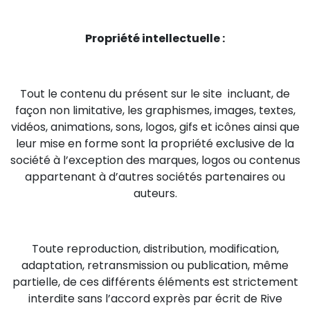
Propriété intellectuelle :
Tout le contenu du présent sur le site incluant, de
façon non limitative, les graphismes, images, textes,
vidéos, animations, sons, logos, gifs et icônes ainsi que
leur mise en forme sont la propriété exclusive de la
société à l’exception des marques, logos ou contenus
appartenant à d’autres sociétés partenaires ou
auteurs.
Toute reproduction, distribution, modification,
adaptation, retransmission ou publication, même
partielle, de ces différents éléments est strictement
interdite sans l’accord exprès par écrit de Rive