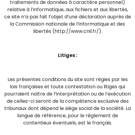
traitements de données à caractère personnel)
relative à l’informatique, aux fichiers et aux libertés,
ce site n’a pas fait l’objet d’une déclaration auprès de
la Commission nationale de l’informatique et des
libertés (http://www.cnil.fr/).
Litiges :
Les présentes conditions du site sont régies par les
lois françaises et toute contestation ou litiges qui
pourraient naître de l’interprétation ou de l’exécution
de celles-ci seront de la compétence exclusive des
tribunaux dont dépend le siège social de la société. La
langue de référence, pour le règlement de
contentieux éventuels, est le français.