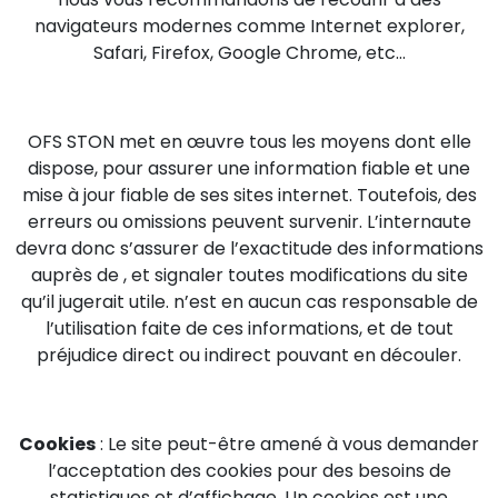
navigateurs modernes comme Internet explorer,
Safari, Firefox, Google Chrome, etc…
OFS STON met en œuvre tous les moyens dont elle
dispose, pour assurer une information fiable et une
mise à jour fiable de ses sites internet. Toutefois, des
erreurs ou omissions peuvent survenir. L’internaute
devra donc s’assurer de l’exactitude des informations
auprès de , et signaler toutes modifications du site
qu’il jugerait utile. n’est en aucun cas responsable de
l’utilisation faite de ces informations, et de tout
préjudice direct ou indirect pouvant en découler.
Cookies
: Le site peut-être amené à vous demander
l’acceptation des cookies pour des besoins de
statistiques et d’affichage. Un cookies est une