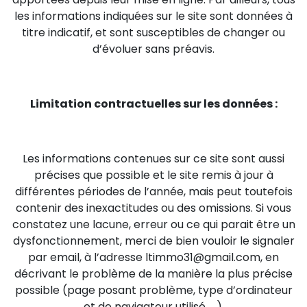
les informations indiquées sur le site sont données à
titre indicatif, et sont susceptibles de changer ou
d’évoluer sans préavis.
Limitation contractuelles sur les données :
Les informations contenues sur ce site sont aussi
précises que possible et le site remis à jour à
différentes périodes de l’année, mais peut toutefois
contenir des inexactitudes ou des omissions. Si vous
constatez une lacune, erreur ou ce qui parait être un
dysfonctionnement, merci de bien vouloir le signaler
par email, à l’adresse ltimmo31@gmail.com, en
décrivant le problème de la manière la plus précise
possible (page posant problème, type d’ordinateur
et de navigateur utilisé, …).