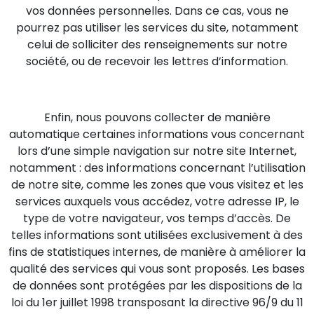
vos données personnelles. Dans ce cas, vous ne
pourrez pas utiliser les services du site, notamment
celui de solliciter des renseignements sur notre
société, ou de recevoir les lettres d’information.
Enfin, nous pouvons collecter de manière
automatique certaines informations vous concernant
lors d’une simple navigation sur notre site Internet,
notamment : des informations concernant l’utilisation
de notre site, comme les zones que vous visitez et les
services auxquels vous accédez, votre adresse IP, le
type de votre navigateur, vos temps d’accès. De
telles informations sont utilisées exclusivement à des
fins de statistiques internes, de manière à améliorer la
qualité des services qui vous sont proposés. Les bases
de données sont protégées par les dispositions de la
loi du 1er juillet 1998 transposant la directive 96/9 du 11