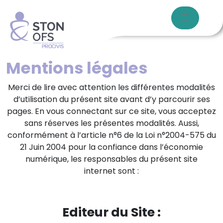
Aller au contenu
Skip to footer
Menu
Mentions légales
Merci de lire avec attention les différentes modalités
d’utilisation du présent site avant d’y parcourir ses
pages. En vous connectant sur ce site, vous acceptez
sans réserves les présentes modalités. Aussi,
conformément à l’article n°6 de la Loi n°2004-575 du
21 Juin 2004 pour la confiance dans l’économie
numérique, les responsables du présent site
internet sont :
Editeur du Site :