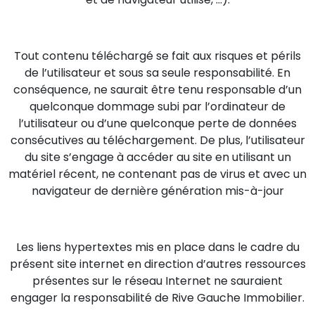
Tout contenu téléchargé se fait aux risques et périls
de l’utilisateur et sous sa seule responsabilité. En
conséquence, ne saurait être tenu responsable d’un
quelconque dommage subi par l’ordinateur de
l’utilisateur ou d’une quelconque perte de données
consécutives au téléchargement. De plus, l’utilisateur
du site s’engage à accéder au site en utilisant un
matériel récent, ne contenant pas de virus et avec un
navigateur de dernière génération mis-à-jour
Les liens hypertextes mis en place dans le cadre du
présent site internet en direction d’autres ressources
présentes sur le réseau Internet ne sauraient
engager la responsabilité de Rive Gauche Immobilier.