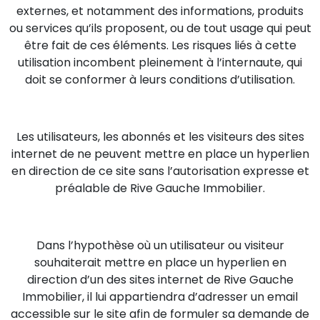
externes, et notamment des informations, produits
ou services qu’ils proposent, ou de tout usage qui peut
être fait de ces éléments. Les risques liés à cette
utilisation incombent pleinement à l’internaute, qui
doit se conformer à leurs conditions d’utilisation.
Les utilisateurs, les abonnés et les visiteurs des sites
internet de ne peuvent mettre en place un hyperlien
en direction de ce site sans l’autorisation expresse et
préalable de Rive Gauche Immobilier.
Dans l’hypothèse où un utilisateur ou visiteur
souhaiterait mettre en place un hyperlien en
direction d’un des sites internet de Rive Gauche
Immobilier, il lui appartiendra d’adresser un email
accessible sur le site afin de formuler sa demande de