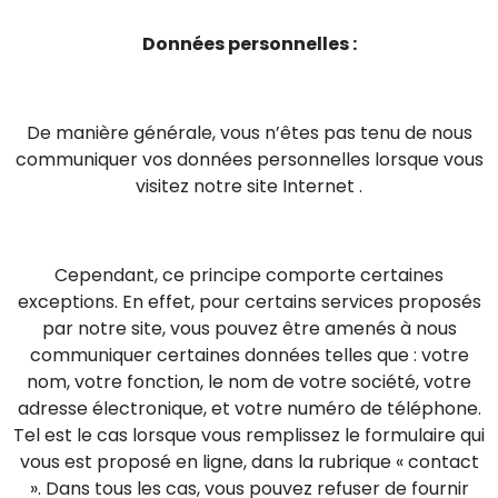
Données personnelles :
De manière générale, vous n’êtes pas tenu de nous
communiquer vos données personnelles lorsque vous
visitez notre site Internet .
Cependant, ce principe comporte certaines
exceptions. En effet, pour certains services proposés
par notre site, vous pouvez être amenés à nous
communiquer certaines données telles que : votre
nom, votre fonction, le nom de votre société, votre
adresse électronique, et votre numéro de téléphone.
Tel est le cas lorsque vous remplissez le formulaire qui
vous est proposé en ligne, dans la rubrique « contact
». Dans tous les cas, vous pouvez refuser de fournir