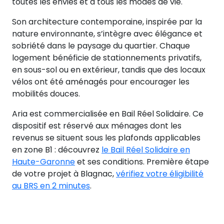
toutes les envies et à tous les modes de vie.
Son architecture contemporaine, inspirée par la
nature environnante, s’intègre avec élégance et
sobriété dans le paysage du quartier. Chaque
logement bénéficie de stationnements privatifs,
en sous-sol ou en extérieur, tandis que des locaux
vélos ont été aménagés pour encourager les
mobilités douces.
Aria est commercialisée en Bail Réel Solidaire. Ce
dispositif est réservé aux ménages dont les
revenus se situent sous les plafonds applicables
en zone B1 : découvrez
le Bail Réel Solidaire en
Haute-Garonne
et ses conditions. Première étape
de votre projet à Blagnac,
vérifiez votre éligibilité
au BRS en 2 minutes
.