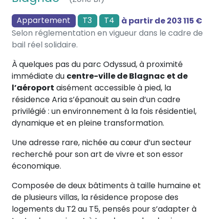
Appartement
T3
T4
à partir de 203 115 €
Selon réglementation en vigueur dans le cadre de
bail réel solidaire.
À quelques pas du parc Odyssud, à proximité
immédiate du
centre-ville de Blagnac
et de
l’aéroport
aisément accessible à pied, la
résidence Aria s’épanouit au sein d’un cadre
privilégié : un environnement à la fois résidentiel,
dynamique et en pleine transformation.
Une adresse rare, nichée au cœur d’un secteur
recherché pour son art de vivre et son essor
économique.
Composée de deux bâtiments à taille humaine et
de plusieurs villas, la résidence propose des
logements du T2 au T5, pensés pour s’adapter à