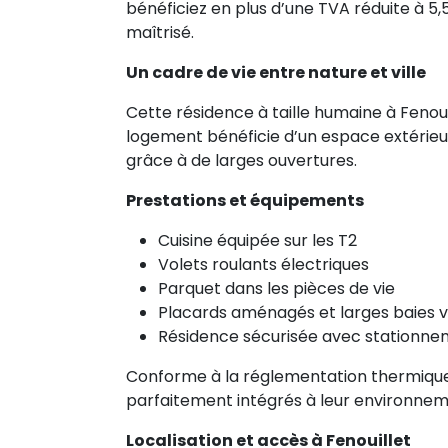
bénéficiez en plus d’une TVA réduite à 5,
maîtrisé.
Un cadre de vie entre nature et ville
Cette résidence à taille humaine à Fenoui
logement bénéficie d’un espace extérieur (
grâce à de larges ouvertures.
Prestations et équipements
Cuisine équipée sur les T2
Volets roulants électriques
Parquet dans les pièces de vie
Placards aménagés et larges baies v
Résidence sécurisée avec stationneme
Conforme à la réglementation thermique
parfaitement intégrés à leur environne
Localisation et accès à Fenouillet