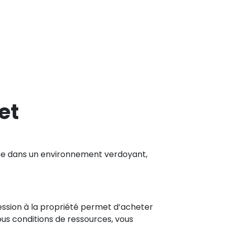
et
hée dans un environnement verdoyant,
cession à la propriété permet d’acheter
Sous conditions de ressources, vous