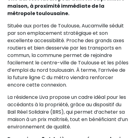
maison, à proximité immédiate de la
métropole toulousaine.
Située aux portes de Toulouse, Aucamville séduit
par son emplacement stratégique et son
excellente accessibilité. Proche des grands axes
routiers et bien desservie par les transports en
commun, la commune permet de rejoindre
facilement le centre-ville de Toulouse et les pôles
d’emploi du nord toulousain. À terme, l’arrivée de
la future ligne C du métro viendra renforcer
encore cette connexion.
La résidence Liva propose un cadre idéal pour les
accédants à la propriété, grâce au dispositif du
Bail Réel Solidaire (BRS), qui permet d’acheter sa
maison à un prix maîtrisé, tout en bénéficiant d’un
environnement de qualité.