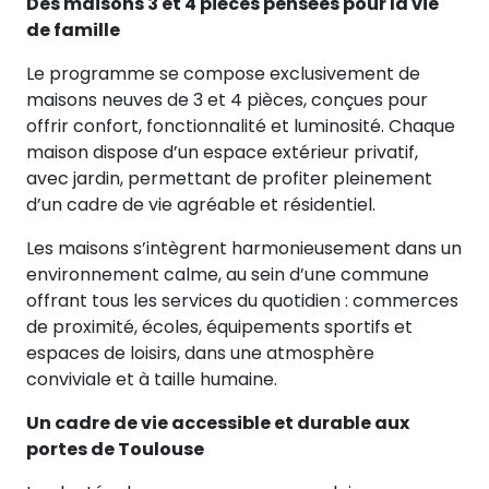
Des maisons 3 et 4 pièces pensées pour la vie
de famille
Le programme se compose exclusivement de
maisons neuves de 3 et 4 pièces, conçues pour
offrir confort, fonctionnalité et luminosité. Chaque
maison dispose d’un espace extérieur privatif,
avec jardin, permettant de profiter pleinement
d’un cadre de vie agréable et résidentiel.
Les maisons s’intègrent harmonieusement dans un
environnement calme, au sein d’une commune
offrant tous les services du quotidien : commerces
de proximité, écoles, équipements sportifs et
espaces de loisirs, dans une atmosphère
conviviale et à taille humaine.
Un cadre de vie accessible et durable aux
portes de Toulouse