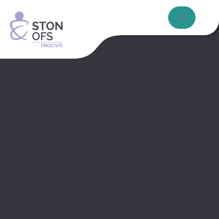
Aller au contenu
Skip to footer
Menu